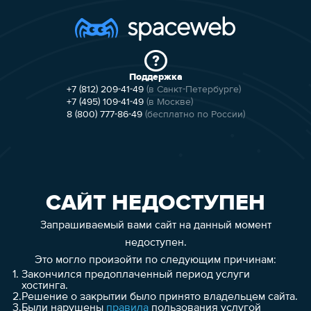
Поддержка
+7 (812) 209-41-49
(в Санкт-Петербурге)
+7 (495) 109-41-49
(в Москве)
8 (800) 777-86-49
(бесплатно по России)
САЙТ НЕДОСТУПЕН
Запрашиваемый вами сайт на данный момент
недоступен.
Это могло произойти по следующим причинам:
1.
Закончился предоплаченный период услуги
хостинга.
2.
Решение о закрытии было принято владельцем сайта.
3.
Были нарушены
правила
пользования услугой