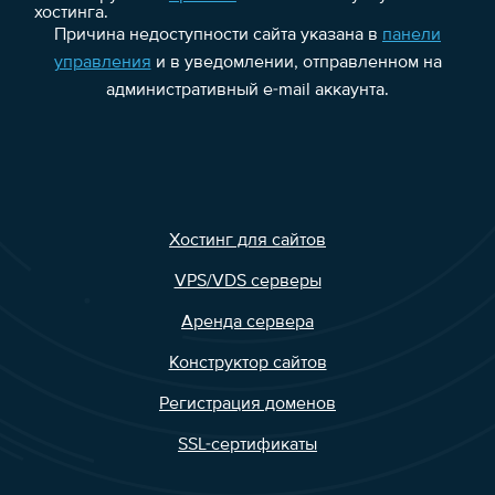
хостинга.
Причина недоступности сайта указана в
панели
управления
и в уведомлении, отправленном на
административный e-mail аккаунта.
Хостинг для сайтов
VPS/VDS серверы
Аренда сервера
Конструктор сайтов
Регистрация доменов
SSL-сертификаты