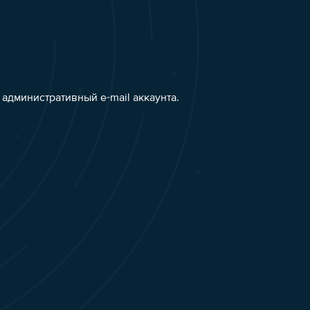
административный e-mail аккаунта.