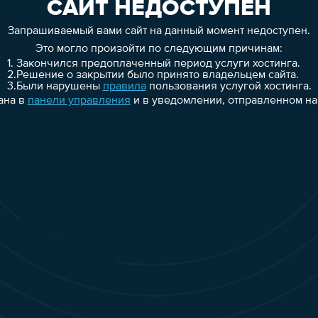
САЙТ НЕДОСТУПЕН
Запрашиваемый вами сайт на данный момент недоступен.
Это могло произойти по следующим причинам:
1.
Закончился предоплаченный период услуги хостинга.
2.
Решение о закрытии было принято владельцем сайта.
3.
Были нарушены
правила
пользования услугой хостинга.
ана в
панели управления
и в уведомлении, отправленном на 