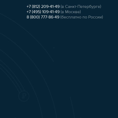
+7 (812) 209-41-49
(в Санкт-Петербурге)
+7 (495) 109-41-49
(в Москве)
8 (800) 777-86-49
(бесплатно по России)