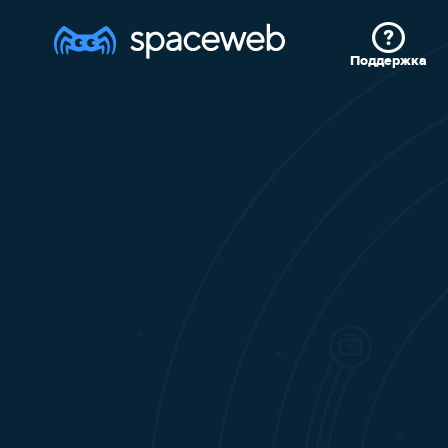
Поддержка