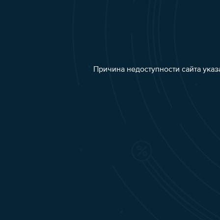
Причина недоступности сайта указ