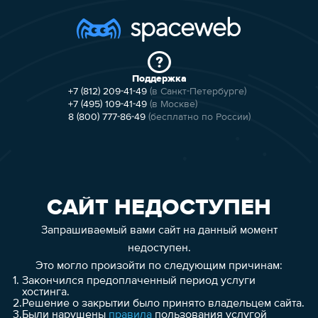
Поддержка
+7 (812) 209-41-49
(в Санкт-Петербурге)
+7 (495) 109-41-49
(в Москве)
8 (800) 777-86-49
(бесплатно по России)
САЙТ НЕДОСТУПЕН
Запрашиваемый вами сайт на данный момент
недоступен.
Это могло произойти по следующим причинам:
1.
Закончился предоплаченный период услуги
хостинга.
2.
Решение о закрытии было принято владельцем сайта.
3.
Были нарушены
правила
пользования услугой