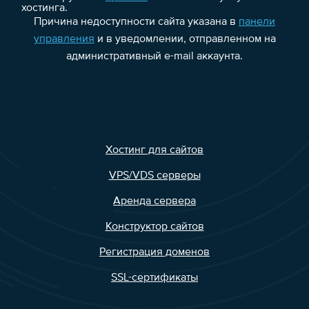
хостинга.
Причина недоступности сайта указана в
панели
управления
и в уведомлении, отправленном на
административный e-mail аккаунта.
Хостинг для сайтов
VPS/VDS серверы
Аренда сервера
Конструктор сайтов
Регистрация доменов
SSL-сертификаты